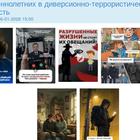
ннолетних в диверсионно-террористиче
сть
6-01-2026 15:00