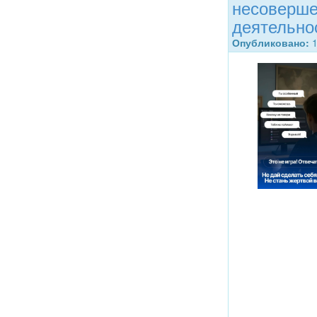
несоверше
деятельно
Опубликовано:
1