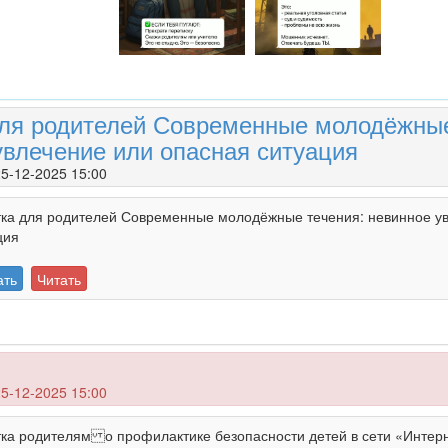
ля родителей Современные молодёжные
увлечение или опасная ситуация
5-12-2025 15:00
ка для родителей Современные молодёжные течения: невинное у
ция
ать
Читать
5-12-2025 15:00
ка родителям о профилактике безопасности детей в сети «Интер